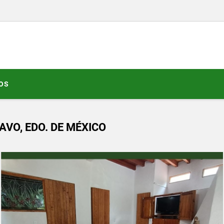
OS
AVO, EDO. DE MÉXICO