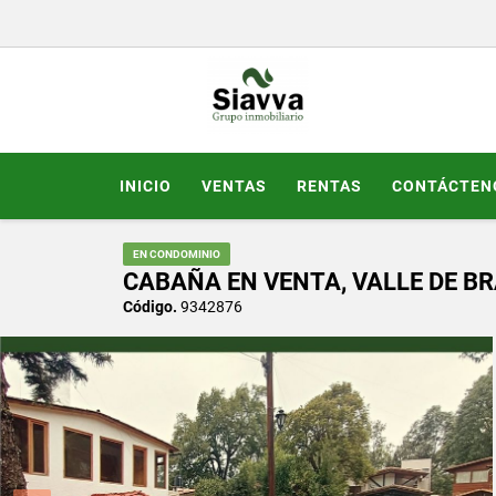
INICIO
VENTAS
RENTAS
CONTÁCTEN
EN CONDOMINIO
CABAÑA EN VENTA, VALLE DE BR
Código.
9342876