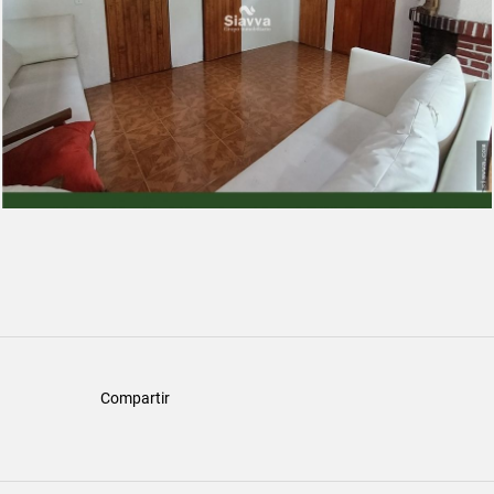
Compartir