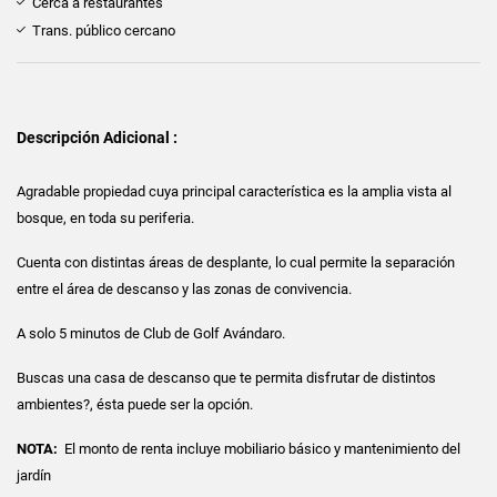
Cerca a restaurantes
Trans. público cercano
Descripción Adicional :
Agradable propiedad cuya principal característica es la amplia vista al
bosque, en toda su periferia.
Cuenta con distintas áreas de desplante, lo cual permite la separación
entre el área de descanso y las zonas de convivencia.
A solo 5 minutos de Club de Golf Avándaro.
Buscas una casa de descanso que te permita disfrutar de distintos
ambientes?, ésta puede ser la opción.
NOTA:
El monto de renta incluye mobiliario básico y mantenimiento del
jardín