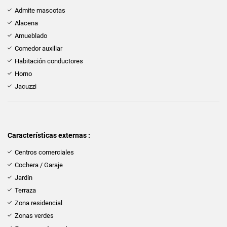
Admite mascotas
Alacena
Amueblado
Comedor auxiliar
Habitación conductores
Horno
Jacuzzi
Características externas :
Centros comerciales
Cochera / Garaje
Jardín
Terraza
Zona residencial
Zonas verdes