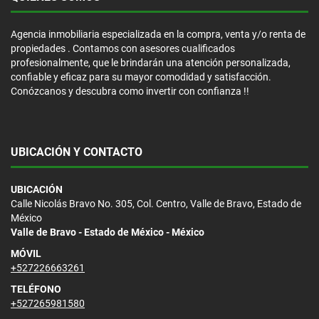
Agencia inmobiliaria especializada en la compra, venta y/o renta de
propiedades . Contamos con asesores cualificados
profesionalmente, que le brindarán una atención personalizada,
confiable y eficaz para su mayor comodidad y satisfacción.
Conózcanos y descubra como invertir con confianza !!
UBICACIÓN Y CONTACTO
UBICACIÓN
Calle Nicolás Bravo No. 305, Col. Centro, Valle de Bravo, Estado de
México
Valle de Bravo - Estado de México - México
MÓVIL
+527226663261
TELÉFONO
+527265981580