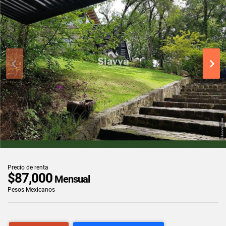
Precio de renta
$87,000
Mensual
Pesos Mexicanos