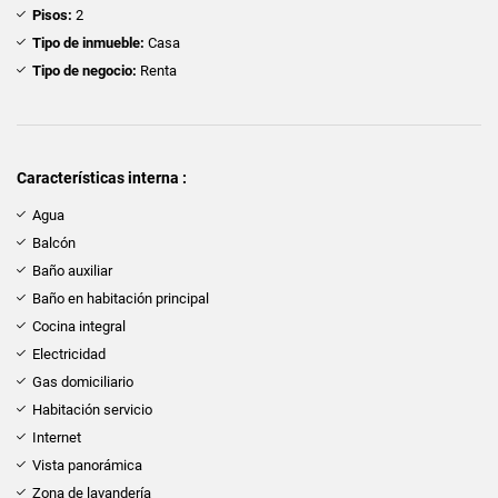
Pisos:
2
Tipo de inmueble:
Casa
Tipo de negocio:
Renta
Características interna :
Agua
Balcón
Baño auxiliar
Baño en habitación principal
Cocina integral
Electricidad
Gas domiciliario
Habitación servicio
Internet
Vista panorámica
Zona de lavandería