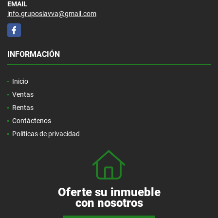
EMAIL
info.gruposiavva@gmail.com
Facebook
INFORMACIÓN
Inicio
Ventas
Rentas
Contáctenos
Políticas de privacidad
Oferte su inmueble
con nosotros