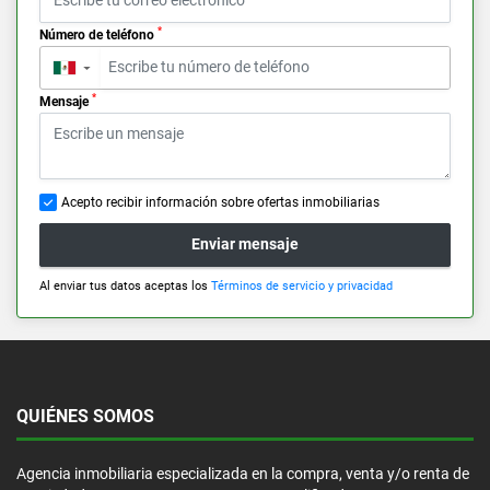
*
Número de teléfono
▼
*
Mensaje
Acepto recibir información sobre ofertas inmobiliarias
Enviar mensaje
Al enviar tus datos aceptas los
Términos de servicio y privacidad
QUIÉNES SOMOS
Agencia inmobiliaria especializada en la compra, venta y/o renta de