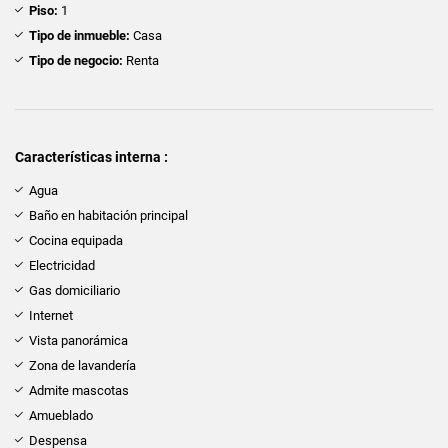
Piso:
1
Tipo de inmueble:
Casa
Tipo de negocio:
Renta
Características interna :
Agua
Baño en habitación principal
Cocina equipada
Electricidad
Gas domiciliario
Internet
Vista panorámica
Zona de lavandería
Admite mascotas
Amueblado
Despensa