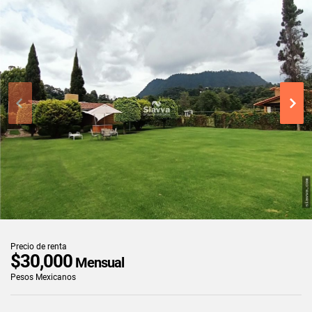
Precio de renta
$30,000
Mensual
Pesos Mexicanos