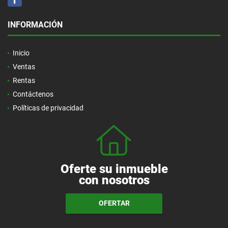
INFORMACIÓN
Inicio
Ventas
Rentas
Contáctenos
Políticas de privacidad
Oferte su inmueble
con nosotros
OFERTAR