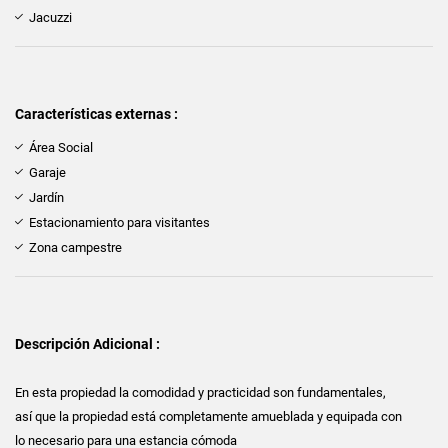
Jacuzzi
Características externas :
Área Social
Garaje
Jardín
Estacionamiento para visitantes
Zona campestre
Descripción Adicional :
En esta propiedad la comodidad y practicidad son fundamentales,
así que la propiedad está completamente amueblada y equipada con
lo necesario para una estancia cómoda