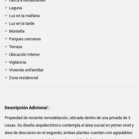
Cerca a restaurantes
Laguna
Luz en la mañana
Luz en la tarde
Montaña
Parques cercanos
Terraza
Ubicación Interior
Vigilancia
Vivienda unifamiliar
Zona residencial
Descripción Adicional :
Propiedad de reciente remodelación, ubicada dentro de una privada de 3
casas. Su diseño arquitectónico contempla el área social en primer nivel y
área de descanso en el segundo; ambas plantas cuentan con agradables