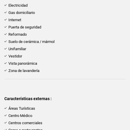
Electricidad
Gas domiciliario
Internet
Puerta de seguridad
Reformado
Suelo de cerámica / mármol
Unifamiliar
Vestidor
Vista panorámica
Zona de lavandería
Características externas :
Áreas Turísticas
Centro Médico
Centros comerciales