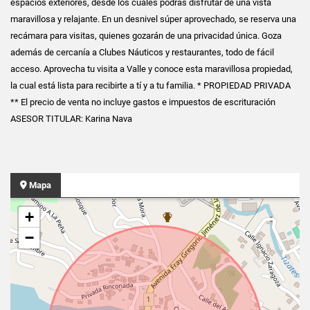
espacios exteriores, desde los cuales podrás disfrutar de una vista
maravillosa y relajante. En un desnivel súper aprovechado, se reserva una
recámara para visitas, quienes gozarán de una privacidad única. Goza
además de cercanía a Clubes Náuticos y restaurantes, todo de fácil
acceso. Aprovecha tu visita a Valle y conoce esta maravillosa propiedad,
la cual está lista para recibirte a tí y a tu familia. * PROPIEDAD PRIVADA
** El precio de venta no incluye gastos e impuestos de escrituración
ASESOR TITULAR: Karina Nava
Mapa
+
−