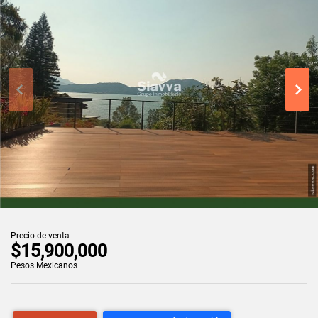
Precio de venta
$15,900,000
Pesos Mexicanos