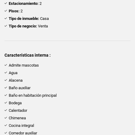
Estacionamiento:
2
Pisos:
2
Tipo de inmueble:
Casa
Tipo de negocio:
Venta
Características interna :
Admite mascotas
Agua
Alacena
Baño auxiliar
Baño en habitación principal
Bodega
Calentador
Chimenea
Cocina integral
Comedor auxiliar