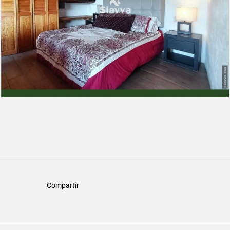
Compartir