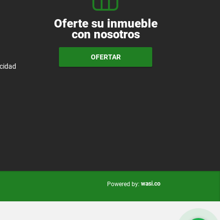
Oferte su inmueble
con nosotros
OFERTAR
acidad
wasi.co
Powered by: