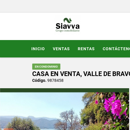
INICIO
VENTAS
RENTAS
CONTÁCTEN
EN CONDOMINIO
CASA EN VENTA, VALLE DE BRAVO
Código.
9878458