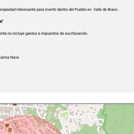
ropiedad interesante para invertir dentro del Pueblo en Valle de Bravo.
A"
enta no incluye gastos e impuestos de escrituración.
arina Nava