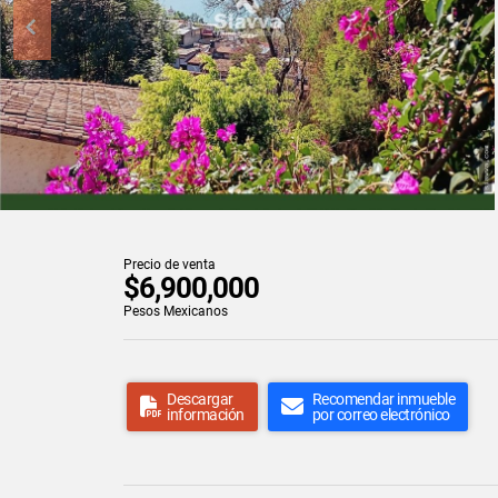
Precio de venta
$6,900,000
Pesos Mexicanos
Descargar
Recomendar inmueble
información
por correo electrónico