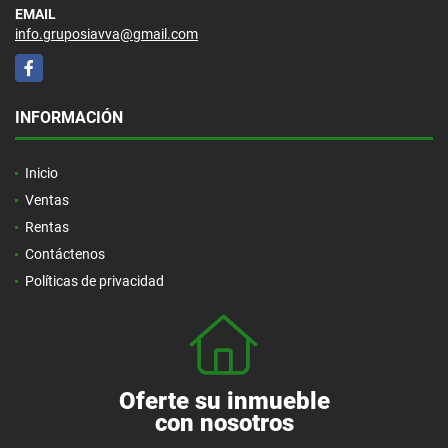
EMAIL
info.gruposiavva@gmail.com
Facebook
INFORMACIÓN
Inicio
Ventas
Rentas
Contáctenos
Políticas de privacidad
Oferte su inmueble
con nosotros