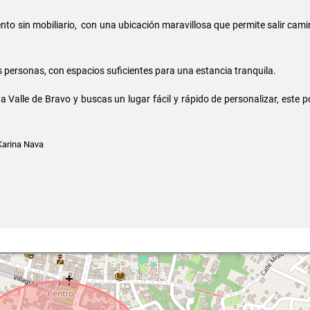
o sin mobiliario, con una ubicación maravillosa que permite salir cami
s personas, con espacios suficientes para una estancia tranquila.
a Valle de Bravo y buscas un lugar fácil y rápido de personalizar, este p
arina Nava