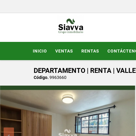
INICIO
VENTAS
RENTAS
CONTÁCTEN
DEPARTAMENTO | RENTA | VALLE
Código.
9963660