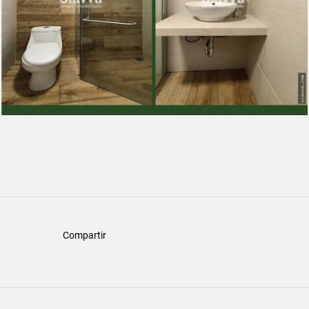
Compartir