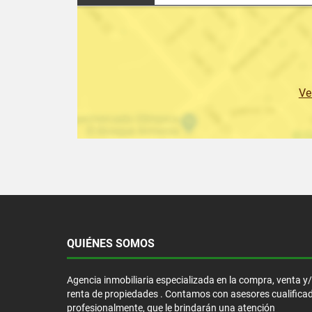
Ve
QUIÉNES SOMOS
Agencia inmobiliaria especializada en la compra, venta y
renta de propiedades . Contamos con asesores cualifica
profesionalmente, que le brindarán una atención