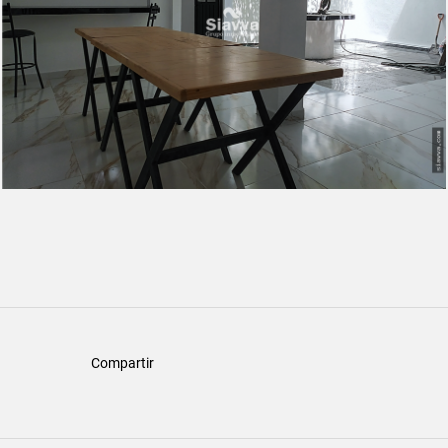
Compartir