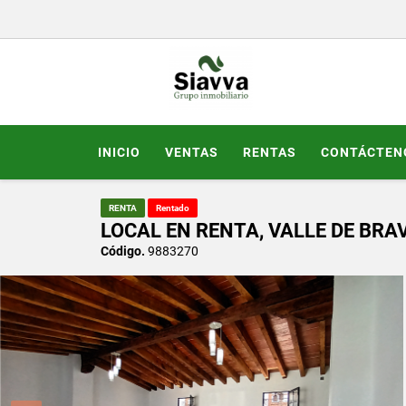
INICIO
VENTAS
RENTAS
CONTÁCTEN
RENTA
Rentado
LOCAL EN RENTA, VALLE DE BRA
Código.
9883270