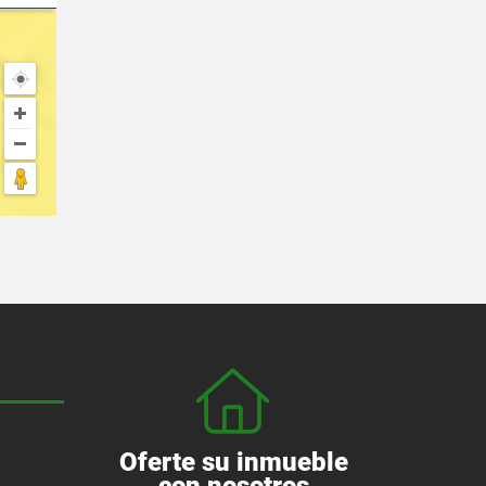
Oferte su inmueble