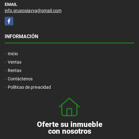
EMAIL
info.gruposiavva@gmail.com
Facebook
INFORMACIÓN
Inicio
Ventas
Rentas
Contáctenos
Políticas de privacidad
Oferte su inmueble
con nosotros