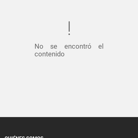
No se encontró el
contenido