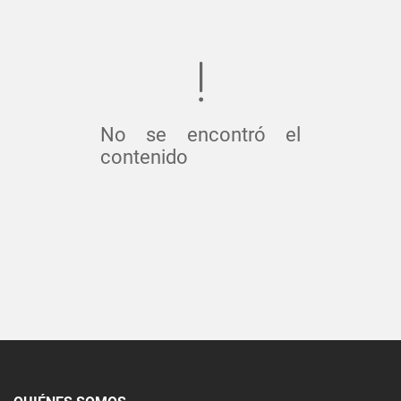
No se encontró el
contenido