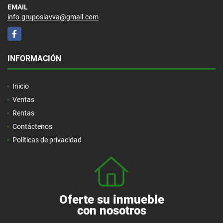
EMAIL
info.gruposiavva@gmail.com
Facebook
INFORMACIÓN
Inicio
Ventas
Rentas
Contáctenos
Políticas de privacidad
Oferte su inmueble
con nosotros