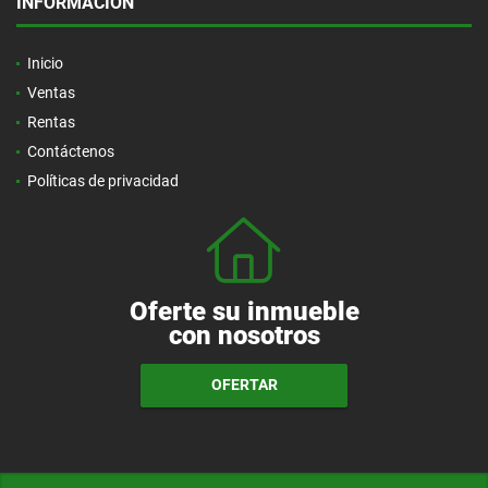
INFORMACIÓN
Inicio
Ventas
Rentas
Contáctenos
Políticas de privacidad
Oferte su inmueble
con nosotros
OFERTAR