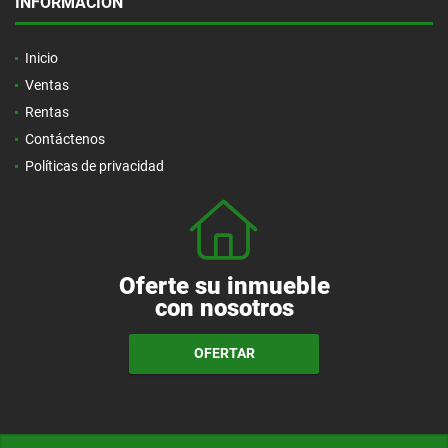
INFORMACIÓN
Inicio
Ventas
Rentas
Contáctenos
Políticas de privacidad
Oferte su inmueble
con nosotros
OFERTAR