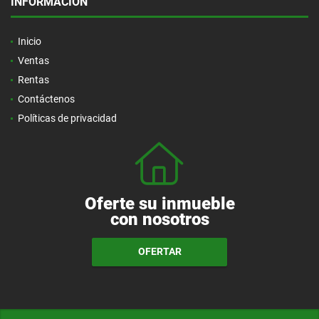
INFORMACIÓN
Inicio
Ventas
Rentas
Contáctenos
Políticas de privacidad
Oferte su inmueble
con nosotros
OFERTAR