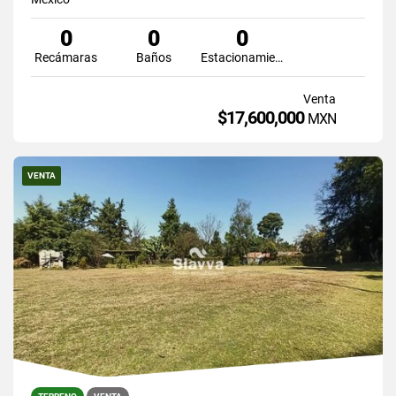
0
0
0
Recámaras
Baños
Estacionamiento
Venta
$17,600,000
MXN
VENTA