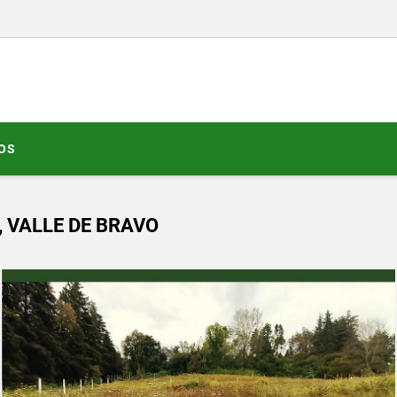
OS
 VALLE DE BRAVO