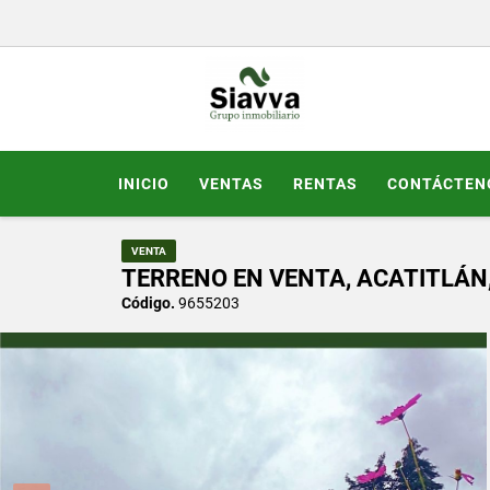
INICIO
VENTAS
RENTAS
CONTÁCTEN
VENTA
TERRENO EN VENTA, ACATITLÁN,
Código.
9655203