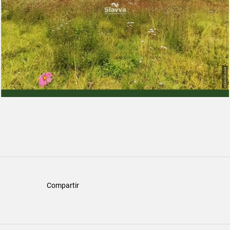
Compartir