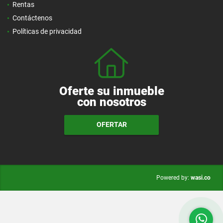
Rentas
Contáctenos
Políticas de privacidad
Oferte su inmueble
con nosotros
OFERTAR
wasi.co
Powered by: