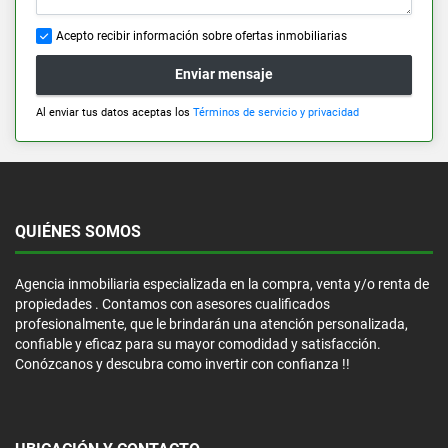
Acepto recibir información sobre ofertas inmobiliarias
Enviar mensaje
Al enviar tus datos aceptas los
Términos de servicio y privacidad
QUIÉNES SOMOS
Agencia inmobiliaria especializada en la compra, venta y/o renta de
propiedades . Contamos con asesores cualificados
profesionalmente, que le brindarán una atención personalizada,
confiable y eficaz para su mayor comodidad y satisfacción.
Conózcanos y descubra como invertir con confianza !!