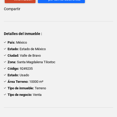
Compartir
Detalles del inmueble :
País:
México
Estado:
Estado de México
Ciudad:
Valle de Bravo
Zona:
Santa Magdalena Tiloxtoc
Código:
9249235
Estado:
Usado
Área Terreno:
10000 m²
Tipo de inmueble:
Terreno
Tipo de negocio:
Venta