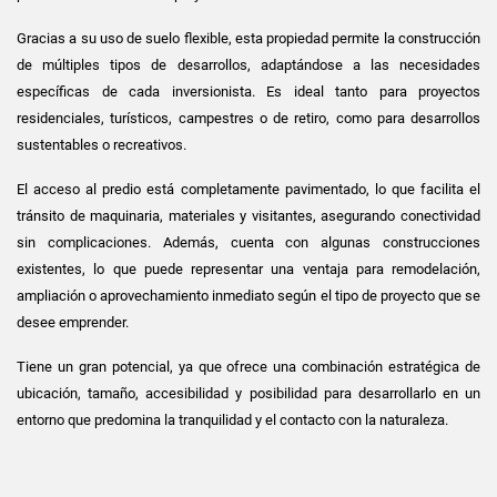
Gracias a su uso de suelo flexible, esta propiedad permite la construcción
de múltiples tipos de desarrollos, adaptándose a las necesidades
específicas de cada inversionista. Es ideal tanto para proyectos
residenciales, turísticos, campestres o de retiro, como para desarrollos
sustentables o recreativos.
El acceso al predio está completamente pavimentado, lo que facilita el
tránsito de maquinaria, materiales y visitantes, asegurando conectividad
sin complicaciones. Además, cuenta con algunas construcciones
existentes, lo que puede representar una ventaja para remodelación,
ampliación o aprovechamiento inmediato según el tipo de proyecto que se
desee emprender.
Tiene un gran potencial, ya que ofrece una combinación estratégica de
ubicación, tamaño, accesibilidad y posibilidad para desarrollarlo en un
entorno que predomina la tranquilidad y el contacto con la naturaleza.