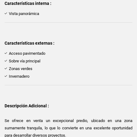
Características interna :
Vista panorámica
Características externas :
Acceso pavimentado
Sobre vía principal
Zonas verdes
Invernadero
Descripción Adicional :
Se ofrece en venta un excepcional predio, ubicado en una zona
sumamente tranquila, lo que lo convierte en una excelente oportunidad
para desarrollar diversos proyectos.