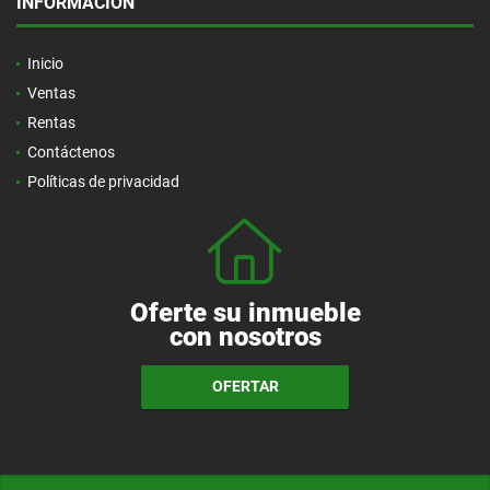
INFORMACIÓN
Inicio
Ventas
Rentas
Contáctenos
Políticas de privacidad
Oferte su inmueble
con nosotros
OFERTAR