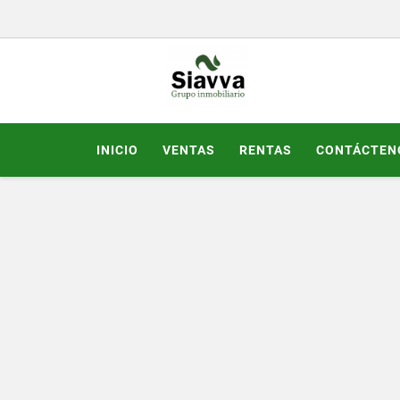
INICIO
VENTAS
RENTAS
CONTÁCTEN