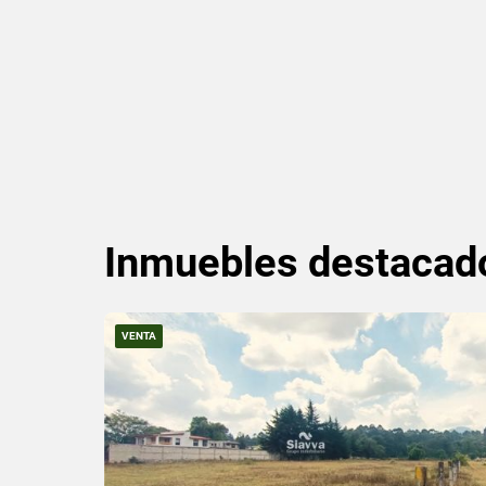
Inmuebles
destacad
VENTA