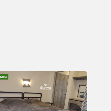
RENTA