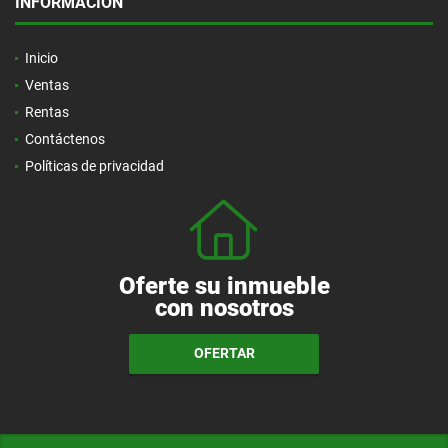
INFORMACIÓN
Inicio
Ventas
Rentas
Contáctenos
Políticas de privacidad
Oferte su inmueble
con nosotros
OFERTAR